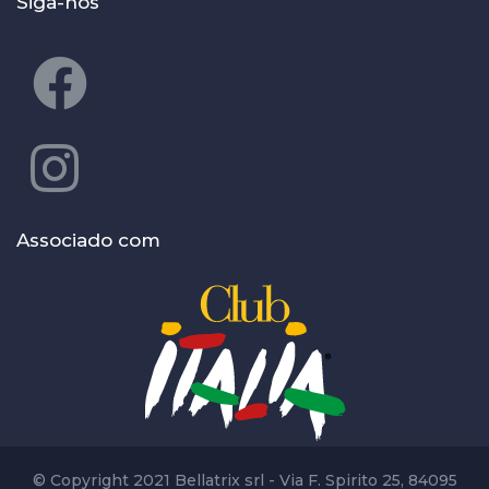
Siga-nos
Associado com
© Copyright 2021 Bellatrix srl - Via F. Spirito 25, 84095